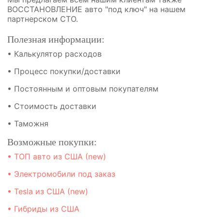
ВОССТАНОВЛЕНИЕ авто "под ключ"
на нашем
партнерском СТО.
Полезная информации:
• Калькулятор расходов
• Процесс покупки/доставки
• Постоянным и оптовым покупателям
• Стоимость доставки
• Таможня
Возможные покупки:
• ТОП авто из США (new)
• Электромобили под заказ
• Tesla из США (new)
• Гибриды из США