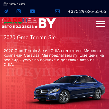
10:00 - 19:00
+375 29 626-55-66
2020 Gmc Terrain Sle
2020 Gmc Terrain Sle из США под ключ в Минск от
компании CarsUsa. Мы предлагаем лучшие цены на
все виды услуг по покупке и доставке авто из
США.