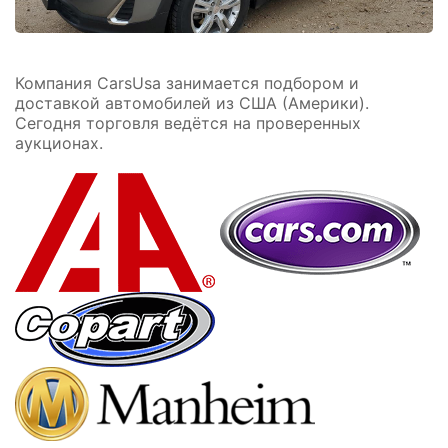
Компания CarsUsa занимается
подбором и
доставкой автомобилей из США (Америки)
.
Сегодня торговля ведётся на проверенных
аукционах.