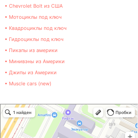
• Chevrolet Bolt из США
• Мотоциклы под ключ
• Квадроциклы под ключ
• Гидроциклы под ключ
• Пикапы из америки
• Минивэны из Америки
• Джипы из Америки
• Muscle cars (new)