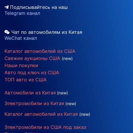
Подписывайтесь на наш
Telegram канал
Чат по автомобилям из Китая
WeChat канал
Каталог автомобилей из США
Свежие аукционы США
(new)
Наши покупки
Авто под ключ из США
ТОП авто из США
Автомобили из Китая
(new)
Электромобили из Китая
(new)
Каталог автомобилей из Китая
(new)
Электромобили из США под заказ