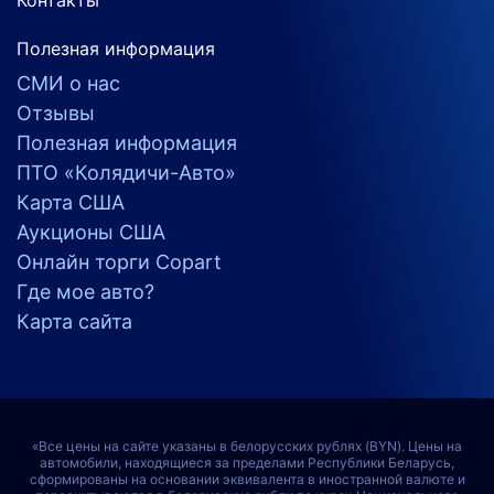
Полезная информация
СМИ о нас
Отзывы
Полезная информация
ПТО «Колядичи-Авто»
Карта США
Аукционы США
Онлайн торги Copart
Где мое авто?
Карта сайта
«Все цены на сайте указаны в белорусских рублях (BYN). Цены на
автомобили, находящиеся за пределами Республики Беларусь,
сформированы на основании эквивалента в иностранной валюте и