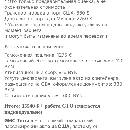
* Это только предварительная оценка, а не
окончательная стоимость.
Транспортировка в порт США: 650 $
Доставка от порта до Минска: 2750 $
* Указанные цены на доставку актуальны на
момент расчета
и могут быть изменены во время перевозки
Растаможка и оформление
Таможенная пошлина: 1275 €
Таможенный сбор за таможенное оформление: 120
BYN
Утилизационный сбор: 816 BYN
Услуги декларанта, выгрузка авто из контейнера,
размещение на СВХ, оформление документов: 330
BYN
Стоимость наших услуг: 600 BYN
Итого: 15540 $ + работа СТО (считается
индивидуально)
GMC Terrain
– это самый компактный
пассажирский
авто из США
, поэтому он