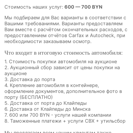
Стоимость наших услуг:
600 — 700 BYN
Мы подбираем для Вас варианты в соответствии с
Вашими требованиями. Варианты предоставляем
Вам вместе с расчётом окончательных расходов, с
предоставлением отчётов Carfax и Autocheck, при
необходимости заказываем осмотр.
Что входит в итоговую стоимость автомобиля:
1. Стоимость покупки автомобиля на аукционе
2. Аукционный сбор зависит от цены покупки на
аукционе
3. Доставка до порта
4. Крепление автомобиля в контейнере,
оформление документов, дополнительное фото в
порту (БЕСПЛАТНО)
5. Доставка от порта до Клайпеды
6. Доставка от Клайпеды до Минска
7. 600 или 700 BYN - услуги нашей компании
8. Таможенные платежи + услуги СВХ + утильсбор
Мы предлагаем всем нашим клиентам также