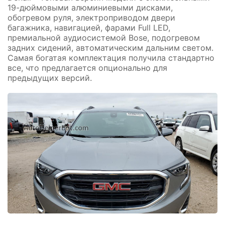
19-дюймовыми алюминиевыми дисками,
обогревом руля, электроприводом двери
багажника, навигацией, фарами Full LED,
премиальной аудиосистемой Bose, подогревом
задних сидений, автоматическим дальним светом.
Самая богатая комплектация получила стандартно
все, что предлагается опционально для
предыдущих версий.