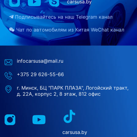
carsusa.by
Подписывайтесь на наш
Telegram канал
Чат по автомобилям из Китая
WeChat канал
infocarsusa@mail.ru
+375 29 626-55-66
г. Минск, БЦ "ПАРК ПЛАЗА", Логойский тракт,
д. 22А, корпус 2, 8 этаж, 812 офис
carsusa.by