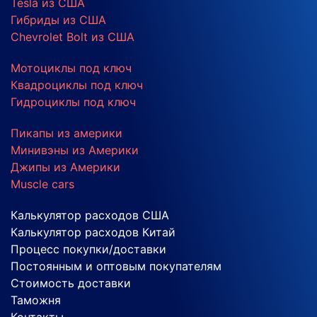
Tesla из США
Гибриды из США
Chevrolet Bolt из США
Мотоциклы под ключ
Квадроциклы под ключ
Гидроциклы под ключ
Пикапы из америки
Минивэны из Америки
Джипы из Америки
Muscle cars
Калькулятор расходов США
Калькулятор расходов Китай
Процесс покупки/доставки
Постоянным и оптовым покупателям
Стоимость доставки
Таможня
Контакты