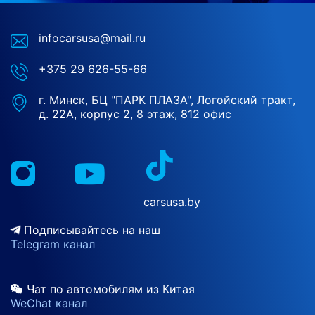
infocarsusa@mail.ru
+375 29 626-55-66
г. Минск, БЦ "ПАРК ПЛАЗА", Логойский тракт,
д. 22А, корпус 2, 8 этаж, 812 офис
carsusa.by
Подписывайтесь на наш
Telegram канал
Чат по автомобилям из Китая
WeChat канал