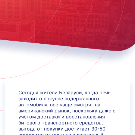
Сегодня жители Беларуси, когда речь
заходит о покупке подержанного
автомобиля, всё чаще смотрят на
американский рынок, поскольку даже с
учётом доставки и восстановления
битового транспортного средства,
выгода от покупки достигает 30-50
процентов от цены на аналогичный