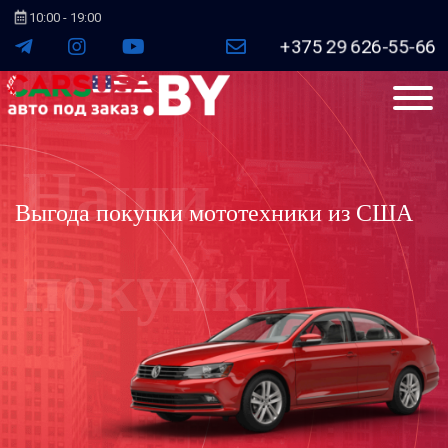
10:00 - 19:00
+375 29 626-55-66
Выгода покупки мототехники из США