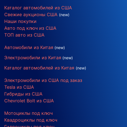
Каталог автомобилей из США
Свежие аукционы США
(new)
Наши покупки
Авто под ключ из США
ТОП авто из США
Автомобили из Китая
(new)
Электромобили из Китая
(new)
Каталог автомобилей из Китая
(new)
Электромобили из США под заказ
Tesla из США
Гибриды из США
Chevrolet Bolt из США
Мотоциклы под ключ
Квадроциклы под ключ
Гидроциклы под ключ