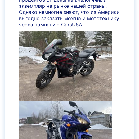
экземпляр на рынке нашей страны.
Однако немногие знают, что из Америки
выгодно заказать можно и мототехнику
через
компанию CarsUSA
.