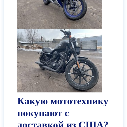
Какую мототехнику
покупают с
доставкой из США?