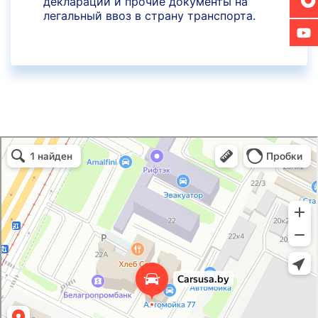
декларации и прочие документы на
легальный ввоз в страну транспорта.