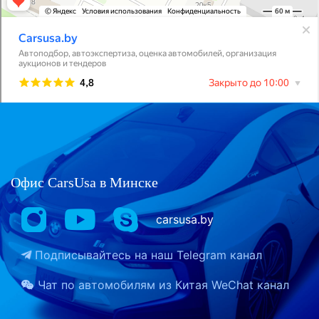
Офис CarsUsa в Минске
carsusa.by
Подписывайтесь на наш
Telegram канал
Чат по автомобилям из Китая
WeChat канал