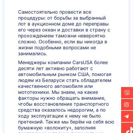
Самостоятельно провести все
процедуры: от борьбы за выбранный
лот в аукционном доме до переправы
его через океан и доставки в страну с
прохождением таможни невероятно
сложно. Особенно, если вы никогда в
жизни подобными вопросами не
занимались.
Менеджеры компании CarsUSA более
десяти лет активно работают с
автомобильным рынком США, помогая
людям из Беларуси стать обладателем
качественного автомобиля или
мототехники. Мы знаем, на какие
факторы нужно обращать внимание,
чтобы восстановление транспортного
средства оказалось недорогим, а по
ходу эксплуатации к нему не было
претензий. Также мы берём на себя всю
бумажную «волокиту», заполняя