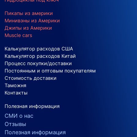
Пикапы из америки
Минивэны из Америки
Джипы из Америки
Muscle cars
Калькулятор расходов США
Калькулятор расходов Китай
Процесс покупки/доставки
Постоянным и оптовым покупателям
Стоимость доставки
Таможня
Контакты
Полезная информация
СМИ о нас
Отзывы
Полезная информация