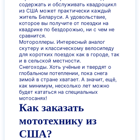
содержать и обслуживать квадроцикл
из США может практически каждый
житель Беларуси. А удовольствие,
которое вы получите от поездки на
квадрике по бездорожью, ни с чем не
сравнится.
Мотороллеры. Интересный аналог
скутеру и классическому велосипеду
для коротких поездок как в городе, так
и в сельской местности.
Снегоходы. Хоть учёные и твердят о
глобальном потеплении, пока снега
зимой в стране хватает. А значит, ещё,
как минимум, несколько лет можно
будет кататься на специальных
мотосанях!
Как заказать
мототехнику из
США?